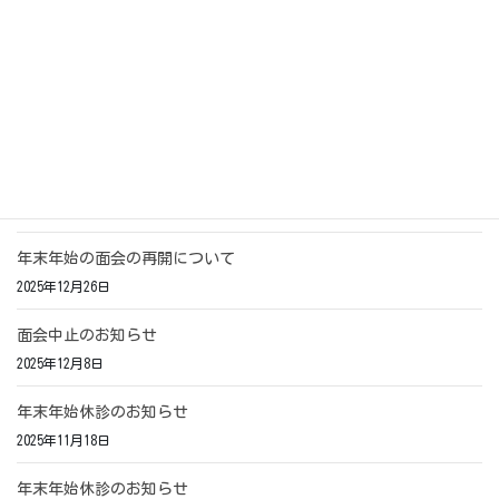
お盆休診のお知らせ
2023年7月31日
最近の投稿
健診のご案内
2026年5月29日
年末年始の面会の再開について
2025年12月26日
面会中止のお知らせ
2025年12月8日
年末年始休診のお知らせ
2025年11月18日
年末年始休診のお知らせ