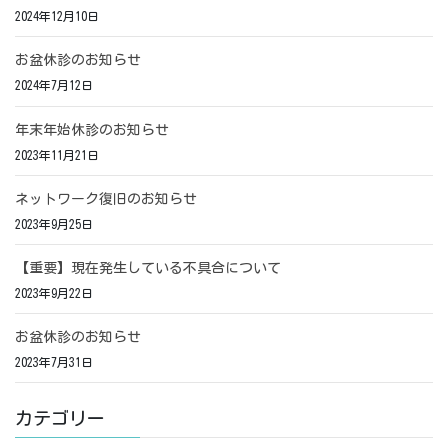
2024年12月10日
お盆休診のお知らせ
2024年7月12日
年末年始休診のお知らせ
2023年11月21日
ネットワーク復旧のお知らせ
2023年9月25日
【重要】現在発生している不具合について
2023年9月22日
お盆休診のお知らせ
2023年7月31日
カテゴリー