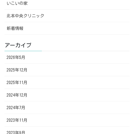
いこいの家
北本中央クリニック
新着情報
アーカイブ
2026年5月
2025年12月
2025年11月
2024年12月
2024年7月
2023年11月
2023年9月