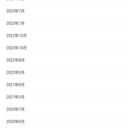
2023年7月
2023年1月
2022年12月
2022年10月
2022年8月
2022年5月
2021年8月
2021年3月
2020年7月
2020年6月